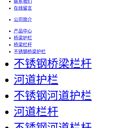
联系我们
在线留言
公司简介
产品中心
桥梁护栏
桥梁栏杆
不锈钢桥梁护栏
不锈钢桥梁栏杆
河道护栏
不锈钢河道护栏
河道栏杆
不锈钢河道栏杆