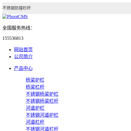
不锈钢防撞栏杆
全国服务热线：
155536813
网站首页
公司简介
产品中心
桥梁护栏
桥梁栏杆
不锈钢桥梁护栏
不锈钢桥梁栏杆
河道护栏
不锈钢河道护栏
河道栏杆
不锈钢河道栏杆