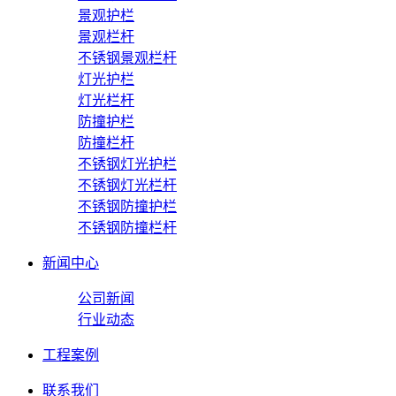
景观护栏
景观栏杆
不锈钢景观栏杆
灯光护栏
灯光栏杆
防撞护栏
防撞栏杆
不锈钢灯光护栏
不锈钢灯光栏杆
不锈钢防撞护栏
不锈钢防撞栏杆
新闻中心
公司新闻
行业动态
工程案例
联系我们