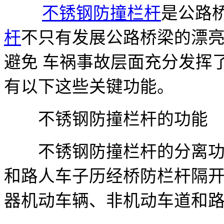
不锈钢防撞栏杆
是公路
杆
不只有发展公路桥梁的漂
避免 车祸事故层面充分发挥
有以下这些关键功能。
不锈钢防撞栏杆的功能
不锈钢防撞栏杆的分离功能
和路人车子历经桥防栏杆隔
器机动车辆、非机动车道和