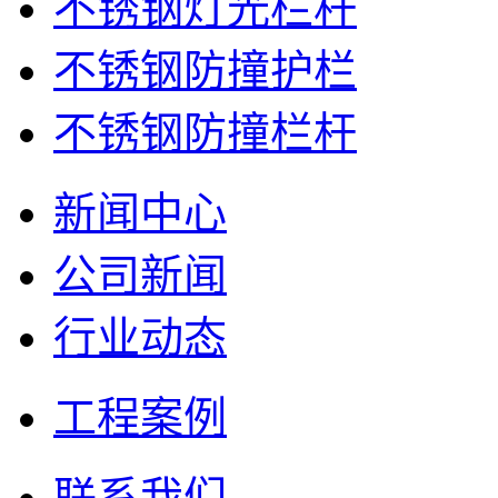
不锈钢灯光栏杆
不锈钢防撞护栏
不锈钢防撞栏杆
新闻中心
公司新闻
行业动态
工程案例
联系我们