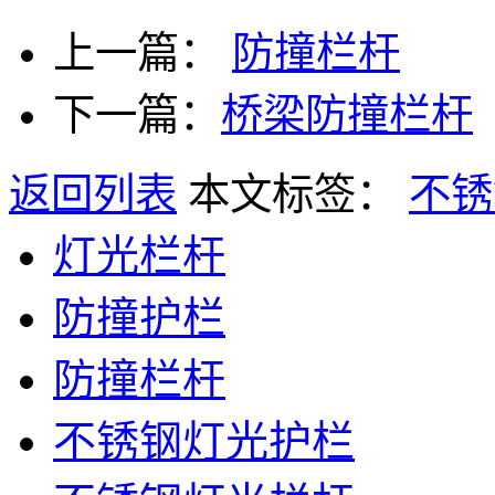
上一篇：
防撞栏杆
下一篇：
桥梁防撞栏杆
返回列表
本文标签：
不锈
灯光栏杆
防撞护栏
防撞栏杆
不锈钢灯光护栏