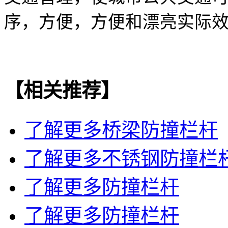
序，方便，方便和漂亮实际
【相关推荐】
了解更多
桥梁防撞栏杆
了解更多
不锈钢防撞栏
了解更多
防撞栏杆
了解更多
防撞栏杆