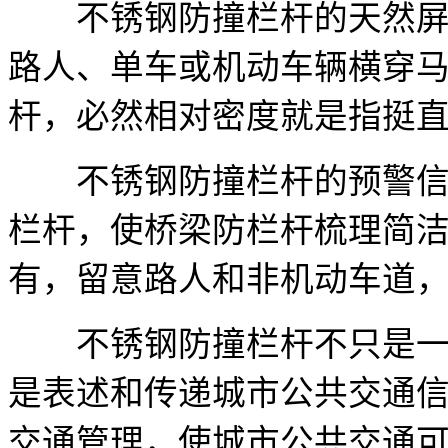
不锈钢防撞栏杆的天然屏障
路人、单车或机动车辆横穿
杆，必然相对密度就是指挺
不锈钢防撞栏杆的预警信息
栏杆，使桥梁防栏杆梳理简
有，留意路人和非机动车道
不锈钢防撞栏杆不只是一个
是表述和传递城市公共交通
交通管理，使城市公共交通