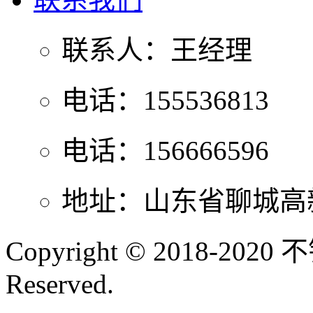
联系人：王经理
电话：155536813
电话：156666596
地址：山东省聊城高
Copyright © 2018-202
Reserved.