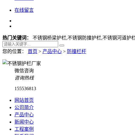
在线留言
热门关键词：
不锈钢桥梁护栏,不锈钢防撞护栏,不锈钢河道护栏
您的位置：
首页
>
产品中心
>
防撞栏杆
微信咨询
咨询热线
155536813
网站首页
公司简介
产品中心
新闻中心
工程案例