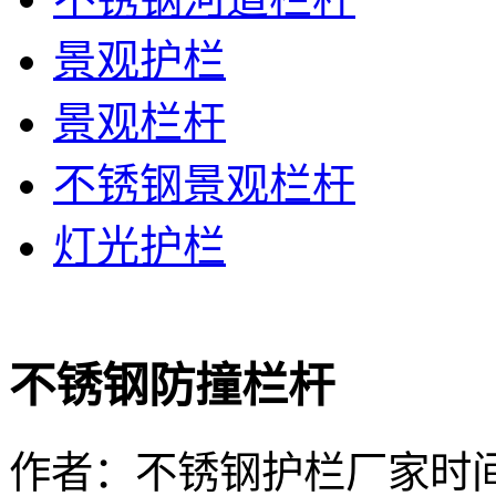
景观护栏
景观栏杆
不锈钢景观栏杆
灯光护栏
不锈钢防撞栏杆
作者：不锈钢护栏厂家
时间：