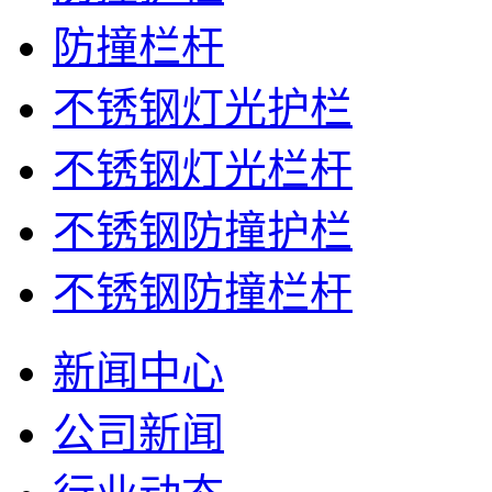
防撞栏杆
不锈钢灯光护栏
不锈钢灯光栏杆
不锈钢防撞护栏
不锈钢防撞栏杆
新闻中心
公司新闻