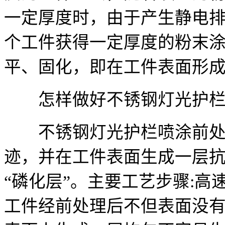
一定厚度时，由于产生静电
个工件获得一定厚度的粉末
平、固化，即在工件表面形
怎样做好不锈钢灯光护栏
不锈钢灯光护栏喷涂前处理
迹，并在工件表面生成一层
“磷化层”。主要工艺步骤:
工件经前处理后不但表面没有