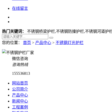
在线留言
热门关键词：
不锈钢桥梁护栏,不锈钢防撞护栏,不锈钢河道护栏
您的位置：
首页
>
产品中心
>
不锈钢灯光护栏
微信咨询
咨询热线
155536813
网站首页
公司简介
产品中心
新闻中心
工程案例