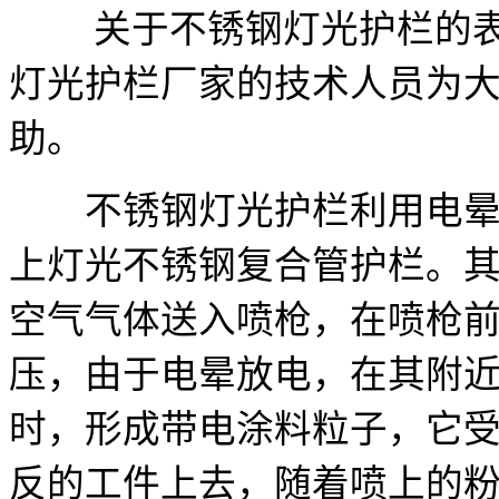
关于不锈钢灯光护栏的
灯光护栏厂家的技术人员为
助。
不锈钢灯光护栏利用电晕放
上灯光不锈钢复合管护栏。其
空气气体送入喷枪，在喷枪
压，由于电晕放电，在其附
时，形成带电涂料粒子，它
反的工件上去，随着喷上的