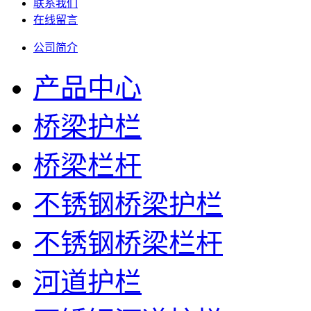
联系我们
在线留言
公司简介
产品中心
桥梁护栏
桥梁栏杆
不锈钢桥梁护栏
不锈钢桥梁栏杆
河道护栏