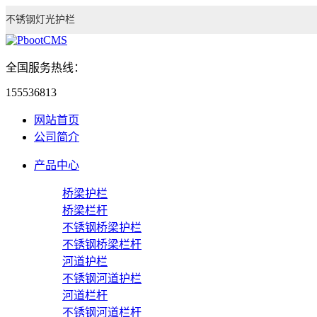
不锈钢灯光护栏
全国服务热线：
155536813
网站首页
公司简介
产品中心
桥梁护栏
桥梁栏杆
不锈钢桥梁护栏
不锈钢桥梁栏杆
河道护栏
不锈钢河道护栏
河道栏杆
不锈钢河道栏杆