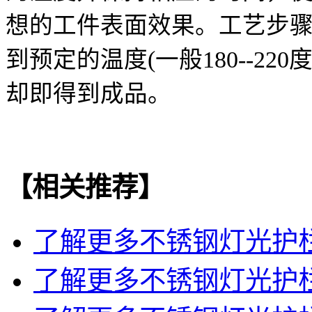
想的工件表面效果。工艺步骤
到预定的温度(一般180--2
却即得到成品。
【相关推荐】
了解更多
不锈钢灯光护
了解更多
不锈钢灯光护