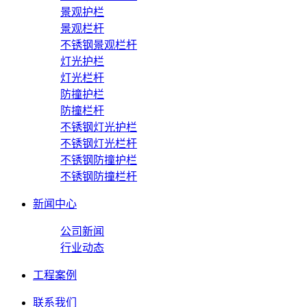
景观护栏
景观栏杆
不锈钢景观栏杆
灯光护栏
灯光栏杆
防撞护栏
防撞栏杆
不锈钢灯光护栏
不锈钢灯光栏杆
不锈钢防撞护栏
不锈钢防撞栏杆
新闻中心
公司新闻
行业动态
工程案例
联系我们