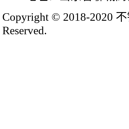
Copyright © 2018-202
Reserved.