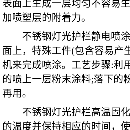
表面上生成一层均匀不容易
加喷塑层的附着力。
不锈钢灯光护栏静电喷涂:
面上，特殊工件(包含容易产
机来完成喷涂。工艺步骤:利
的喷上一层粉末涂料;落下的
再用。
不锈钢灯光护栏高温固化:
的温度并保持相应的时间，