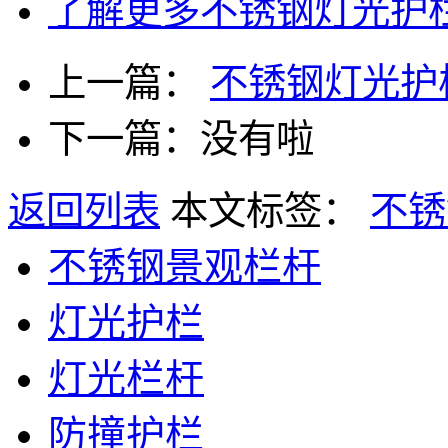
了解更多
不锈钢灯光护
上一篇：
不锈钢灯光护
下一篇：没有啦
返回列表
本文标签：
不锈
不锈钢景观栏杆
灯光护栏
灯光栏杆
防撞护栏