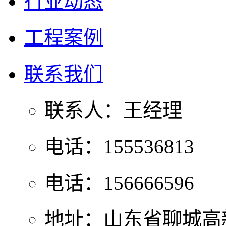
行业动态
工程案例
联系我们
联系人：王经理
电话：155536813
电话：156666596
地址：山东省聊城高