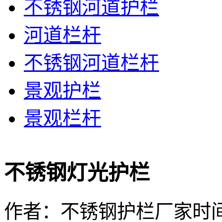
不锈钢河道护栏
河道栏杆
不锈钢河道栏杆
景观护栏
景观栏杆
不锈钢灯光护栏
作者：不锈钢护栏厂家
时间：