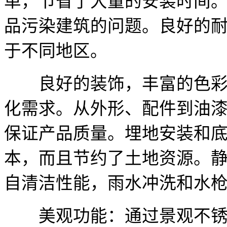
单，节省了大量的安装时间
品污染建筑的问题。良好的
于不同地区。
良好的装饰，丰富的色彩，
化需求。从外形、配件到油
保证产品质量。埋地安装和
本，而且节约了土地资源。
自清洁性能，雨水冲洗和水
美观功能：通过景观不锈钢