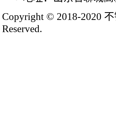
Copyright © 2018-202
Reserved.