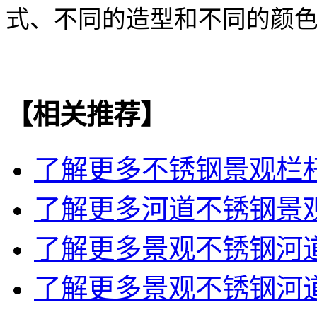
式、不同的造型和不同的颜
【相关推荐】
了解更多
不锈钢景观栏
了解更多
河道不锈钢景
了解更多
景观不锈钢河
了解更多
景观不锈钢河