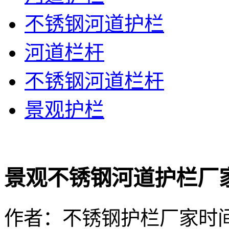
不锈钢河道护栏
河道栏杆
不锈钢河道栏杆
景观护栏
景观不锈钢河道护栏厂
作者：不锈钢护栏厂家
时间：