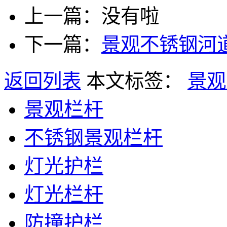
上一篇：没有啦
下一篇：
景观不锈钢河
返回列表
本文标签：
景观
景观栏杆
不锈钢景观栏杆
灯光护栏
灯光栏杆
防撞护栏