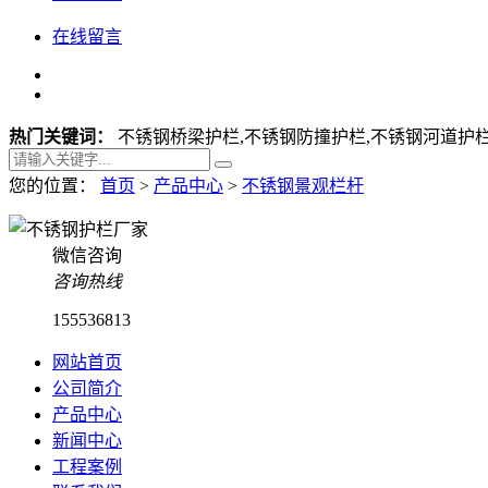
在线留言
热门关键词：
不锈钢桥梁护栏,不锈钢防撞护栏,不锈钢河道护栏
您的位置：
首页
>
产品中心
>
不锈钢景观栏杆
微信咨询
咨询热线
155536813
网站首页
公司简介
产品中心
新闻中心
工程案例