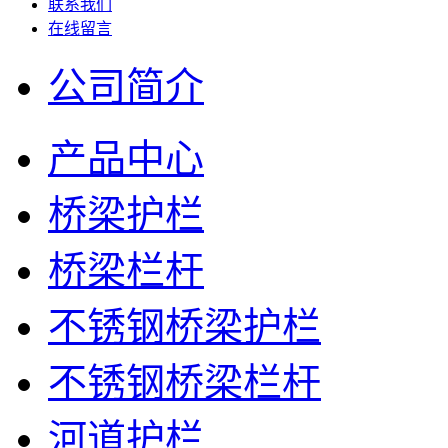
联系我们
在线留言
公司简介
产品中心
桥梁护栏
桥梁栏杆
不锈钢桥梁护栏
不锈钢桥梁栏杆
河道护栏