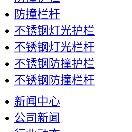
防撞栏杆
不锈钢灯光护栏
不锈钢灯光栏杆
不锈钢防撞护栏
不锈钢防撞栏杆
新闻中心
公司新闻