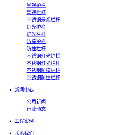
景观护栏
景观栏杆
不锈钢景观栏杆
灯光护栏
灯光栏杆
防撞护栏
防撞栏杆
不锈钢灯光护栏
不锈钢灯光栏杆
不锈钢防撞护栏
不锈钢防撞栏杆
新闻中心
公司新闻
行业动态
工程案例
联系我们