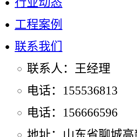
行业动态
工程案例
联系我们
联系人：王经理
电话：155536813
电话：156666596
地址：山东省聊城高