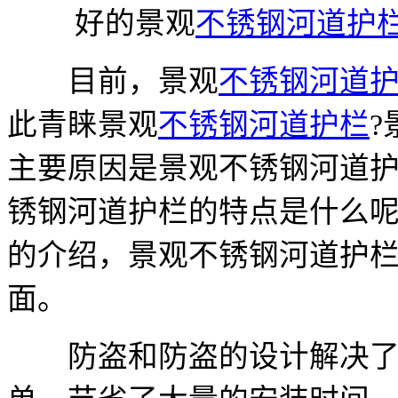
好的景观
不锈钢河道护
目前，景观
不锈钢河道
此青睐景观
不锈钢河道护栏
主要原因是景观不锈钢河道
锈钢河道护栏的特点是什么呢
的介绍，景观不锈钢河道护
面。
防盗和防盗的设计解决了你