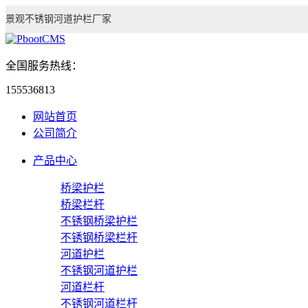
景观不锈钢河道护栏厂家
全国服务热线：
155536813
网站首页
公司简介
产品中心
桥梁护栏
桥梁栏杆
不锈钢桥梁护栏
不锈钢桥梁栏杆
河道护栏
不锈钢河道护栏
河道栏杆
不锈钢河道栏杆