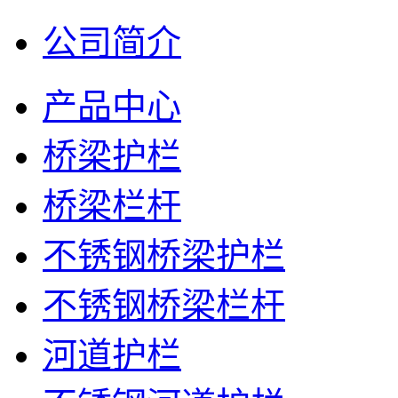
公司简介
产品中心
桥梁护栏
桥梁栏杆
不锈钢桥梁护栏
不锈钢桥梁栏杆
河道护栏