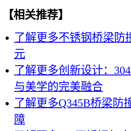
【相关推荐】
了解更多
不锈钢桥梁防
元
了解更多
创新设计：30
与美学的完美融合
了解更多
Q345B桥梁
障