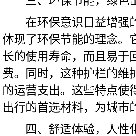
三、环保节能，绿色
在环保意识日益增强的今
体现了环保节能的理念。
长的使用寿命，而且易于
费。同时，这种护栏的维
的运营支出。这些特点使得
出行的首选材料，为城市
四、舒适体验，人性