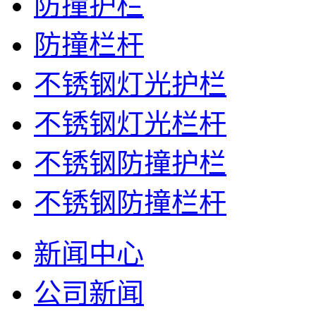
防撞护栏
防撞栏杆
不锈钢灯光护栏
不锈钢灯光栏杆
不锈钢防撞护栏
不锈钢防撞栏杆
新闻中心
公司新闻