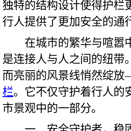
独特的结构设计使得护栏
行人提供了更加安全的通
在城市的繁华与喧嚣中
是连接人与人之间的纽带
而亮丽的风景线悄然绽放—
栏
。它不仅守护着行人的
市景观中的一部分。
一、安全守护者，稳