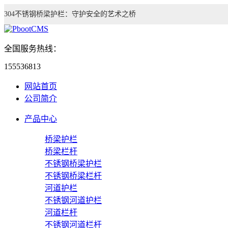
304不锈钢桥梁护栏：守护安全的艺术之桥
全国服务热线：
155536813
网站首页
公司简介
产品中心
桥梁护栏
桥梁栏杆
不锈钢桥梁护栏
不锈钢桥梁栏杆
河道护栏
不锈钢河道护栏
河道栏杆
不锈钢河道栏杆