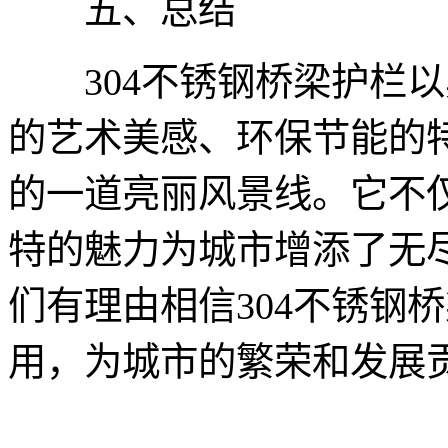
五、总结
304不锈钢桥梁护栏以
的艺术美感、环保节能的
的一道亮丽风景线。它不
特的魅力为城市增添了无
们有理由相信304不锈钢
用，为城市的繁荣和发展