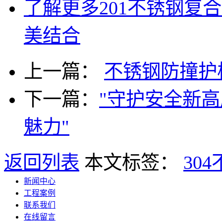
了解更多
201不锈钢复
美结合
上一篇：
不锈钢防撞护
下一篇：
"守护安全新高
魅力"
返回列表
本文标签：
30
新闻中心
工程案例
联系我们
在线留言