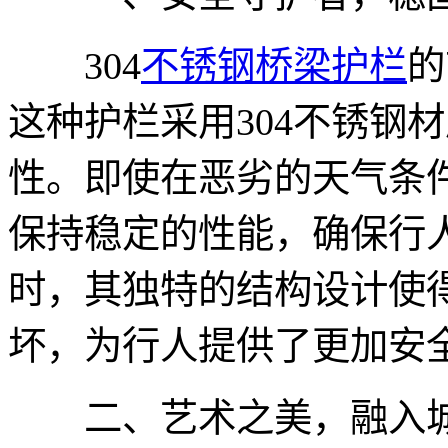
304
不锈钢桥梁护栏
的
这种护栏采用304不锈钢
性。即使在恶劣的天气条
保持稳定的性能，确保行
时，其独特的结构设计使
坏，为行人提供了更加安
二、艺术之美，融入城