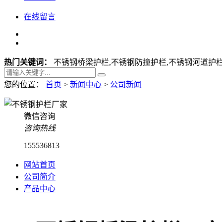
在线留言
热门关键词：
不锈钢桥梁护栏,不锈钢防撞护栏,不锈钢河道护栏
您的位置：
首页
>
新闻中心
>
公司新闻
微信咨询
咨询热线
155536813
网站首页
公司简介
产品中心