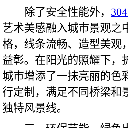
除了安全性能外，
3
艺术美感融入城市景观之
格，线条流畅、造型美观
益彰。在阳光的照耀下，
城市增添了一抹亮丽的色
行定制，满足不同桥梁和
独特风景线。