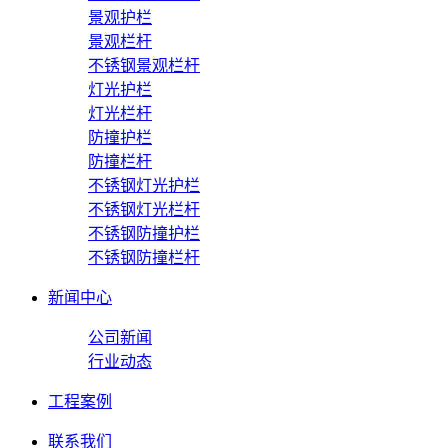
景观护栏
景观栏杆
不锈钢景观栏杆
灯光护栏
灯光栏杆
防撞护栏
防撞栏杆
不锈钢灯光护栏
不锈钢灯光栏杆
不锈钢防撞护栏
不锈钢防撞栏杆
新闻中心
公司新闻
行业动态
工程案例
联系我们