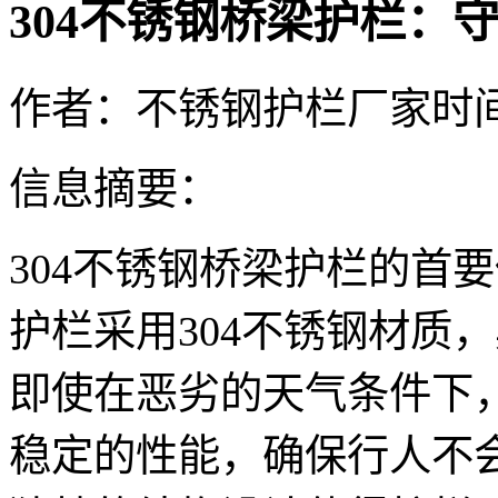
304不锈钢桥梁护栏：
作者：不锈钢护栏厂家
时间：
信息摘要：
304不锈钢桥梁护栏的首
护栏采用304不锈钢材质
即使在恶劣的天气条件下
稳定的性能，确保行人不