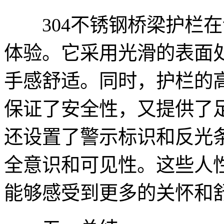
304不锈钢桥梁护栏在
体验。它采用光滑的表面
手感舒适。同时，护栏的
保证了安全性，又提供了
还设置了警示标识和反光
全意识和可见性。这些人
能够感受到更多的关怀和