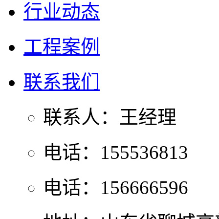
行业动态
工程案例
联系我们
联系人：王经理
电话：155536813
电话：156666596