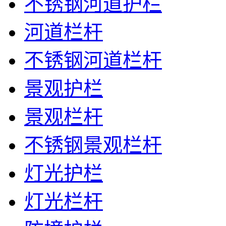
不锈钢河道护栏
河道栏杆
不锈钢河道栏杆
景观护栏
景观栏杆
不锈钢景观栏杆
灯光护栏
灯光栏杆