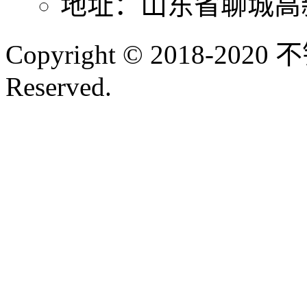
地址：山东省聊城高
Copyright © 2018-202
Reserved.